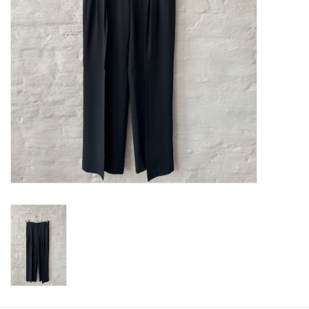
ABOUT US