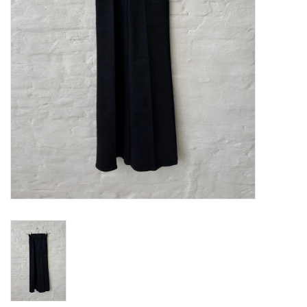
ABOUT US