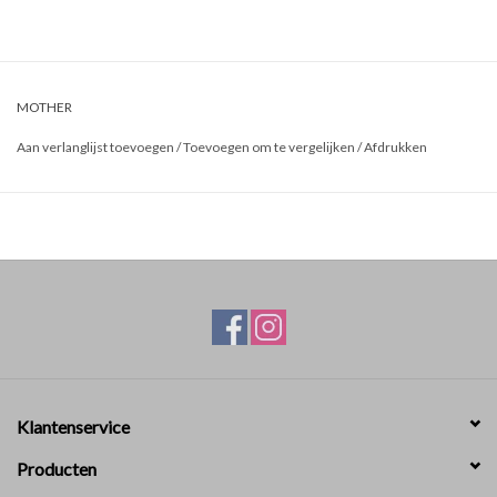
MOTHER
Aan verlanglijst toevoegen
/
Toevoegen om te vergelijken
/
Afdrukken
Klantenservice
Producten