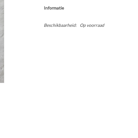
Informatie
Beschikbaarheid:
Op voorraad