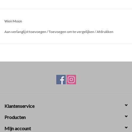
Wen Moon
Aan verlanglijst toevoegen
/
Toevoegen om te vergelijken
/
Afdrukken
Klantenservice
Producten
Mijn account