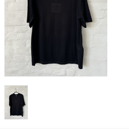
ABOUT US