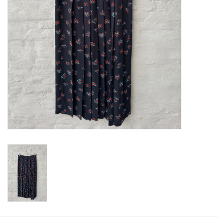
ABOUT US