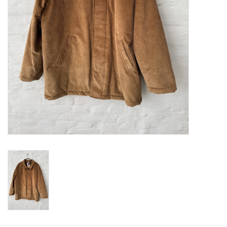
ABOUT US