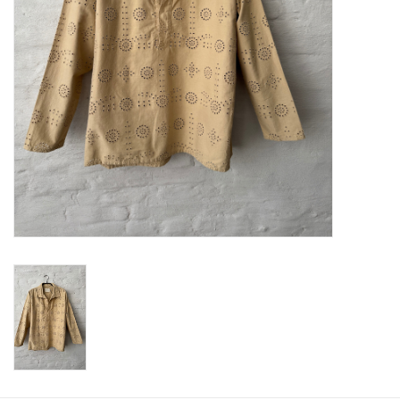
ABOUT US