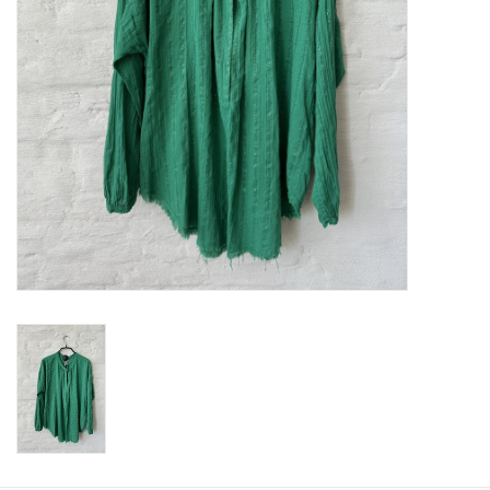
ABOUT US