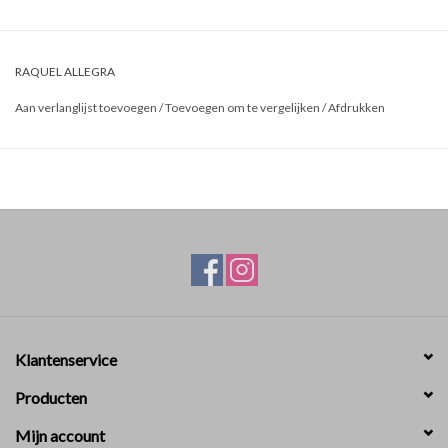
RAQUEL ALLEGRA
Aan verlanglijst toevoegen
/
Toevoegen om te vergelijken
/
Afdrukken
Klantenservice
Producten
Mijn account