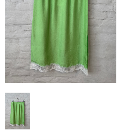
ABOUT US