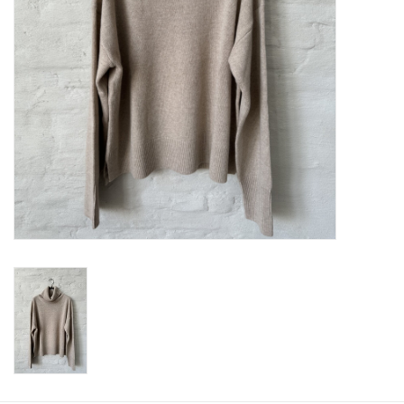
ABOUT US