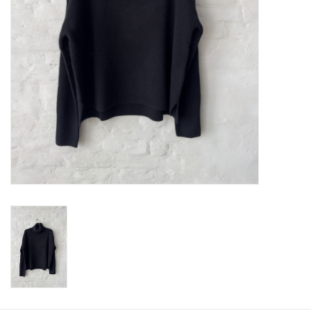
ABOUT US