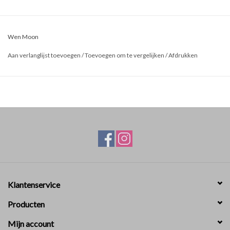
Wen Moon
Aan verlanglijst toevoegen
/
Toevoegen om te vergelijken
/
Afdrukken
Klantenservice
Producten
Mijn account