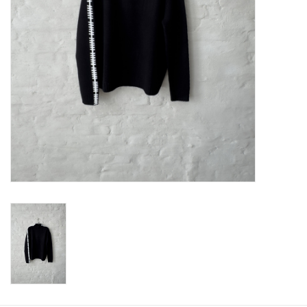
ABOUT US