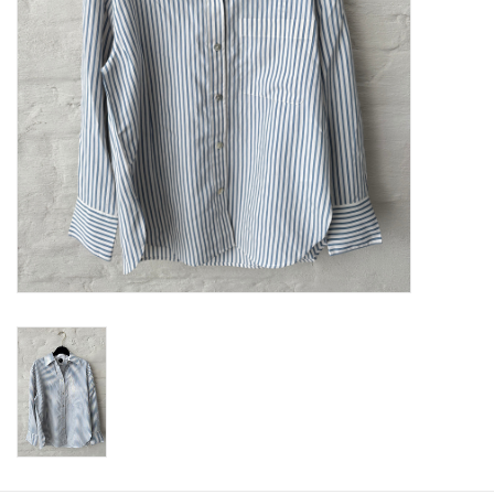
ABOUT US