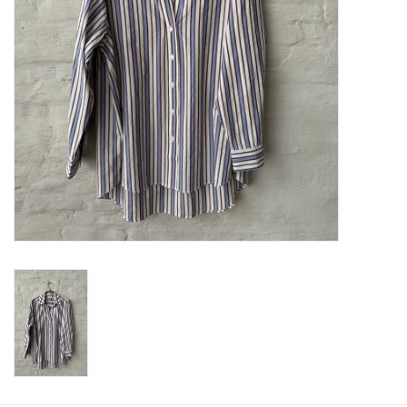
ABOUT US