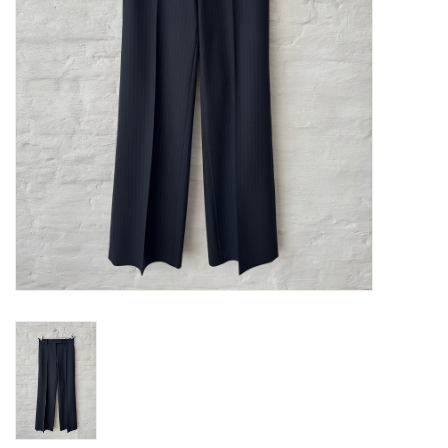
ABOUT US