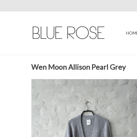
HOM
Wen Moon Allison Pearl Grey