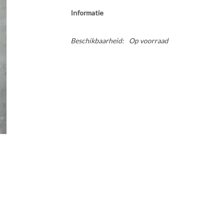
Informatie
Beschikbaarheid:
Op voorraad